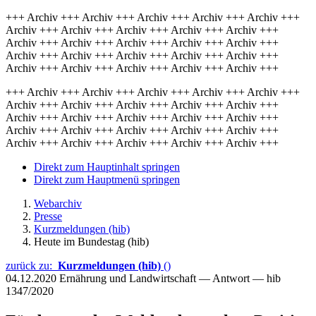
+++ Archiv +++ Archiv +++ Archiv +++ Archiv +++ Archiv +++
Archiv +++ Archiv +++ Archiv +++ Archiv +++ Archiv +++
Archiv +++ Archiv +++ Archiv +++ Archiv +++ Archiv +++
Archiv +++ Archiv +++ Archiv +++ Archiv +++ Archiv +++
Archiv +++ Archiv +++ Archiv +++ Archiv +++ Archiv +++
+++ Archiv +++ Archiv +++ Archiv +++ Archiv +++ Archiv +++
Archiv +++ Archiv +++ Archiv +++ Archiv +++ Archiv +++
Archiv +++ Archiv +++ Archiv +++ Archiv +++ Archiv +++
Archiv +++ Archiv +++ Archiv +++ Archiv +++ Archiv +++
Archiv +++ Archiv +++ Archiv +++ Archiv +++ Archiv +++
Direkt zum Hauptinhalt springen
Direkt zum Hauptmenü springen
Webarchiv
Presse
Kurzmeldungen (hib)
Heute im Bundestag (hib)
zurück zu:
Kurzmeldungen (hib)
()
04.12.2020
Ernährung und Landwirtschaft — Antwort — hib
1347/2020