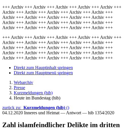
+++ Archiv +++ Archiv +++ Archiv +++ Archiv +++ Archiv +++
Archiv +++ Archiv +++ Archiv +++ Archiv +++ Archiv +++
Archiv +++ Archiv +++ Archiv +++ Archiv +++ Archiv +++
Archiv +++ Archiv +++ Archiv +++ Archiv +++ Archiv +++
Archiv +++ Archiv +++ Archiv +++ Archiv +++ Archiv +++
+++ Archiv +++ Archiv +++ Archiv +++ Archiv +++ Archiv +++
Archiv +++ Archiv +++ Archiv +++ Archiv +++ Archiv +++
Archiv +++ Archiv +++ Archiv +++ Archiv +++ Archiv +++
Archiv +++ Archiv +++ Archiv +++ Archiv +++ Archiv +++
Archiv +++ Archiv +++ Archiv +++ Archiv +++ Archiv +++
Direkt zum Hauptinhalt springen
Direkt zum Hauptmenü springen
Webarchiv
Presse
Kurzmeldungen (hib)
Heute im Bundestag (hib)
zurück zu:
Kurzmeldungen (hib)
()
04.12.2020
Inneres und Heimat — Antwort — hib 1354/2020
Zahl islamfeindlicher Delikte im dritten