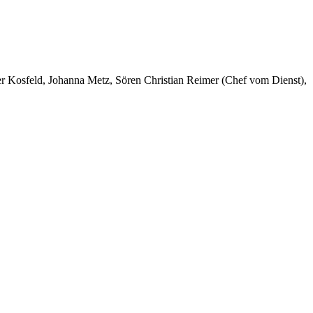
er Kosfeld, Johanna Metz, Sören Christian Reimer (Chef vom Dienst),