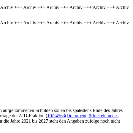
 Archiv +++ Archiv +++ Archiv +++ Archiv +++ Archiv +++ Archiv
 Archiv +++ Archiv +++ Archiv +++ Archiv +++ Archiv +++ Archiv
 aufgenommenen Schulden sollen bis spätestens Ende des Jahres
nfrage der AfD-Fraktion (
19/24563
(Dokument, öffnet ein neues
 die Jahre 2021 bis 2027 steht den Angaben zufolge noch nicht