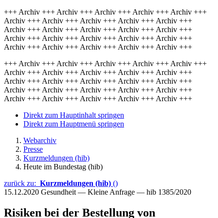
+++ Archiv +++ Archiv +++ Archiv +++ Archiv +++ Archiv +++
Archiv +++ Archiv +++ Archiv +++ Archiv +++ Archiv +++
Archiv +++ Archiv +++ Archiv +++ Archiv +++ Archiv +++
Archiv +++ Archiv +++ Archiv +++ Archiv +++ Archiv +++
Archiv +++ Archiv +++ Archiv +++ Archiv +++ Archiv +++
+++ Archiv +++ Archiv +++ Archiv +++ Archiv +++ Archiv +++
Archiv +++ Archiv +++ Archiv +++ Archiv +++ Archiv +++
Archiv +++ Archiv +++ Archiv +++ Archiv +++ Archiv +++
Archiv +++ Archiv +++ Archiv +++ Archiv +++ Archiv +++
Archiv +++ Archiv +++ Archiv +++ Archiv +++ Archiv +++
Direkt zum Hauptinhalt springen
Direkt zum Hauptmenü springen
Webarchiv
Presse
Kurzmeldungen (hib)
Heute im Bundestag (hib)
zurück zu:
Kurzmeldungen (hib)
()
15.12.2020
Gesundheit — Kleine Anfrage — hib 1385/2020
Risiken bei der Bestellung von