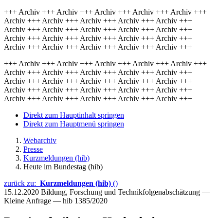
+++ Archiv +++ Archiv +++ Archiv +++ Archiv +++ Archiv +++
Archiv +++ Archiv +++ Archiv +++ Archiv +++ Archiv +++
Archiv +++ Archiv +++ Archiv +++ Archiv +++ Archiv +++
Archiv +++ Archiv +++ Archiv +++ Archiv +++ Archiv +++
Archiv +++ Archiv +++ Archiv +++ Archiv +++ Archiv +++
+++ Archiv +++ Archiv +++ Archiv +++ Archiv +++ Archiv +++
Archiv +++ Archiv +++ Archiv +++ Archiv +++ Archiv +++
Archiv +++ Archiv +++ Archiv +++ Archiv +++ Archiv +++
Archiv +++ Archiv +++ Archiv +++ Archiv +++ Archiv +++
Archiv +++ Archiv +++ Archiv +++ Archiv +++ Archiv +++
Direkt zum Hauptinhalt springen
Direkt zum Hauptmenü springen
Webarchiv
Presse
Kurzmeldungen (hib)
Heute im Bundestag (hib)
zurück zu:
Kurzmeldungen (hib)
()
15.12.2020
Bildung, Forschung und Technikfolgenabschätzung —
Kleine Anfrage — hib 1385/2020