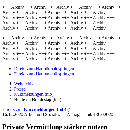
+++ Archiv +++ Archiv +++ Archiv +++ Archiv +++ Archiv +++
Archiv +++ Archiv +++ Archiv +++ Archiv +++ Archiv +++
Archiv +++ Archiv +++ Archiv +++ Archiv +++ Archiv +++
Archiv +++ Archiv +++ Archiv +++ Archiv +++ Archiv +++
Archiv +++ Archiv +++ Archiv +++ Archiv +++ Archiv +++
+++ Archiv +++ Archiv +++ Archiv +++ Archiv +++ Archiv +++
Archiv +++ Archiv +++ Archiv +++ Archiv +++ Archiv +++
Archiv +++ Archiv +++ Archiv +++ Archiv +++ Archiv +++
Archiv +++ Archiv +++ Archiv +++ Archiv +++ Archiv +++
Archiv +++ Archiv +++ Archiv +++ Archiv +++ Archiv +++
Direkt zum Hauptinhalt springen
Direkt zum Hauptmenü springen
Webarchiv
Presse
Kurzmeldungen (hib)
Heute im Bundestag (hib)
zurück zu:
Kurzmeldungen (hib)
()
16.12.2020
Arbeit und Soziales — Antrag — hib 1398/2020
Private Vermittlung stärker nutzen