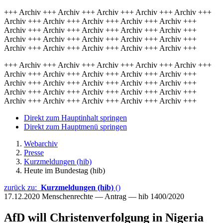
+++ Archiv +++ Archiv +++ Archiv +++ Archiv +++ Archiv +++
Archiv +++ Archiv +++ Archiv +++ Archiv +++ Archiv +++
Archiv +++ Archiv +++ Archiv +++ Archiv +++ Archiv +++
Archiv +++ Archiv +++ Archiv +++ Archiv +++ Archiv +++
Archiv +++ Archiv +++ Archiv +++ Archiv +++ Archiv +++
+++ Archiv +++ Archiv +++ Archiv +++ Archiv +++ Archiv +++
Archiv +++ Archiv +++ Archiv +++ Archiv +++ Archiv +++
Archiv +++ Archiv +++ Archiv +++ Archiv +++ Archiv +++
Archiv +++ Archiv +++ Archiv +++ Archiv +++ Archiv +++
Archiv +++ Archiv +++ Archiv +++ Archiv +++ Archiv +++
Direkt zum Hauptinhalt springen
Direkt zum Hauptmenü springen
Webarchiv
Presse
Kurzmeldungen (hib)
Heute im Bundestag (hib)
zurück zu:
Kurzmeldungen (hib)
()
17.12.2020
Menschenrechte — Antrag — hib 1400/2020
AfD will Christenverfolgung in Nigeria