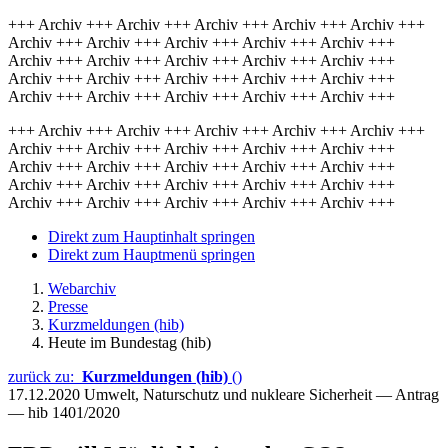
+++ Archiv +++ Archiv +++ Archiv +++ Archiv +++ Archiv +++
Archiv +++ Archiv +++ Archiv +++ Archiv +++ Archiv +++
Archiv +++ Archiv +++ Archiv +++ Archiv +++ Archiv +++
Archiv +++ Archiv +++ Archiv +++ Archiv +++ Archiv +++
Archiv +++ Archiv +++ Archiv +++ Archiv +++ Archiv +++
+++ Archiv +++ Archiv +++ Archiv +++ Archiv +++ Archiv +++
Archiv +++ Archiv +++ Archiv +++ Archiv +++ Archiv +++
Archiv +++ Archiv +++ Archiv +++ Archiv +++ Archiv +++
Archiv +++ Archiv +++ Archiv +++ Archiv +++ Archiv +++
Archiv +++ Archiv +++ Archiv +++ Archiv +++ Archiv +++
Direkt zum Hauptinhalt springen
Direkt zum Hauptmenü springen
Webarchiv
Presse
Kurzmeldungen (hib)
Heute im Bundestag (hib)
zurück zu:
Kurzmeldungen (hib)
()
17.12.2020
Umwelt, Naturschutz und nukleare Sicherheit — Antrag
— hib 1401/2020