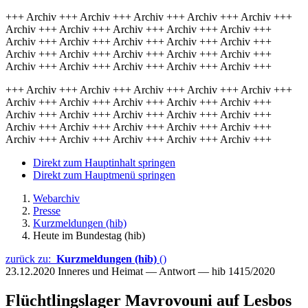
+++ Archiv +++ Archiv +++ Archiv +++ Archiv +++ Archiv +++
Archiv +++ Archiv +++ Archiv +++ Archiv +++ Archiv +++
Archiv +++ Archiv +++ Archiv +++ Archiv +++ Archiv +++
Archiv +++ Archiv +++ Archiv +++ Archiv +++ Archiv +++
Archiv +++ Archiv +++ Archiv +++ Archiv +++ Archiv +++
+++ Archiv +++ Archiv +++ Archiv +++ Archiv +++ Archiv +++
Archiv +++ Archiv +++ Archiv +++ Archiv +++ Archiv +++
Archiv +++ Archiv +++ Archiv +++ Archiv +++ Archiv +++
Archiv +++ Archiv +++ Archiv +++ Archiv +++ Archiv +++
Archiv +++ Archiv +++ Archiv +++ Archiv +++ Archiv +++
Direkt zum Hauptinhalt springen
Direkt zum Hauptmenü springen
Webarchiv
Presse
Kurzmeldungen (hib)
Heute im Bundestag (hib)
zurück zu:
Kurzmeldungen (hib)
()
23.12.2020
Inneres und Heimat — Antwort — hib 1415/2020
Flüchtlingslager Mavrovouni auf Lesbos