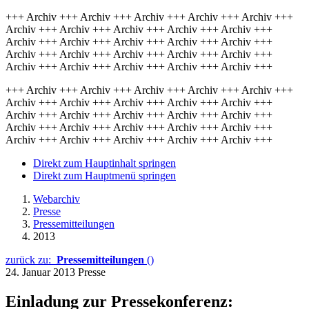
+++ Archiv +++ Archiv +++ Archiv +++ Archiv +++ Archiv +++
Archiv +++ Archiv +++ Archiv +++ Archiv +++ Archiv +++
Archiv +++ Archiv +++ Archiv +++ Archiv +++ Archiv +++
Archiv +++ Archiv +++ Archiv +++ Archiv +++ Archiv +++
Archiv +++ Archiv +++ Archiv +++ Archiv +++ Archiv +++
+++ Archiv +++ Archiv +++ Archiv +++ Archiv +++ Archiv +++
Archiv +++ Archiv +++ Archiv +++ Archiv +++ Archiv +++
Archiv +++ Archiv +++ Archiv +++ Archiv +++ Archiv +++
Archiv +++ Archiv +++ Archiv +++ Archiv +++ Archiv +++
Archiv +++ Archiv +++ Archiv +++ Archiv +++ Archiv +++
Direkt zum Hauptinhalt springen
Direkt zum Hauptmenü springen
Webarchiv
Presse
Pressemitteilungen
2013
zurück zu:
Pressemitteilungen
()
24. Januar 2013
Presse
Einladung zur Pressekonferenz: