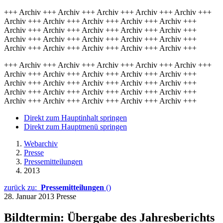
+++ Archiv +++ Archiv +++ Archiv +++ Archiv +++ Archiv +++
Archiv +++ Archiv +++ Archiv +++ Archiv +++ Archiv +++
Archiv +++ Archiv +++ Archiv +++ Archiv +++ Archiv +++
Archiv +++ Archiv +++ Archiv +++ Archiv +++ Archiv +++
Archiv +++ Archiv +++ Archiv +++ Archiv +++ Archiv +++
+++ Archiv +++ Archiv +++ Archiv +++ Archiv +++ Archiv +++
Archiv +++ Archiv +++ Archiv +++ Archiv +++ Archiv +++
Archiv +++ Archiv +++ Archiv +++ Archiv +++ Archiv +++
Archiv +++ Archiv +++ Archiv +++ Archiv +++ Archiv +++
Archiv +++ Archiv +++ Archiv +++ Archiv +++ Archiv +++
Direkt zum Hauptinhalt springen
Direkt zum Hauptmenü springen
Webarchiv
Presse
Pressemitteilungen
2013
zurück zu:
Pressemitteilungen
()
28. Januar 2013
Presse
Bildtermin: Übergabe des Jahresberichts