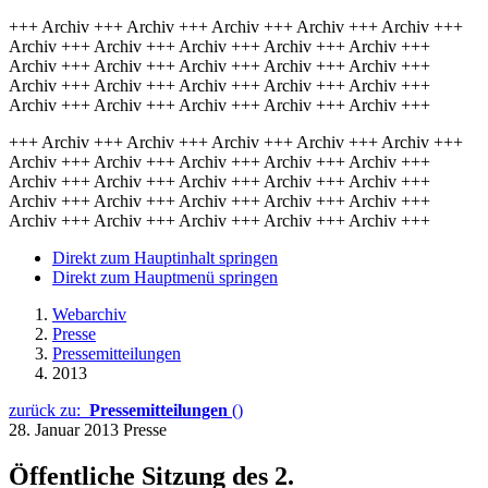
+++ Archiv +++ Archiv +++ Archiv +++ Archiv +++ Archiv +++
Archiv +++ Archiv +++ Archiv +++ Archiv +++ Archiv +++
Archiv +++ Archiv +++ Archiv +++ Archiv +++ Archiv +++
Archiv +++ Archiv +++ Archiv +++ Archiv +++ Archiv +++
Archiv +++ Archiv +++ Archiv +++ Archiv +++ Archiv +++
+++ Archiv +++ Archiv +++ Archiv +++ Archiv +++ Archiv +++
Archiv +++ Archiv +++ Archiv +++ Archiv +++ Archiv +++
Archiv +++ Archiv +++ Archiv +++ Archiv +++ Archiv +++
Archiv +++ Archiv +++ Archiv +++ Archiv +++ Archiv +++
Archiv +++ Archiv +++ Archiv +++ Archiv +++ Archiv +++
Direkt zum Hauptinhalt springen
Direkt zum Hauptmenü springen
Webarchiv
Presse
Pressemitteilungen
2013
zurück zu:
Pressemitteilungen
()
28. Januar 2013
Presse
Öffentliche Sitzung des 2.