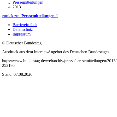
Pressemitteilungen
2013
zurück zu:
Pressemitteilungen
()
Barrierefreiheit
Datenschutz
Impressum
© Deutscher Bundestag
Ausdruck aus dem Internet-Angebot des Deutschen Bundestages
https://www.bundestag.de/webarchiv/presse/pressemitteilungen/201
252196
Stand: 07.08.2026