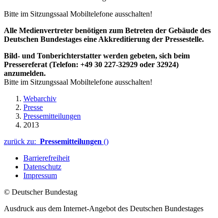
Bitte im Sitzungssaal Mobiltelefone ausschalten!
Alle Medienvertreter benötigen zum Betreten der Gebäude des
Deutschen Bundestages eine Akkreditierung der Pressestelle.
Bild- und Tonberichterstatter werden gebeten, sich beim
Pressereferat (Telefon: +49 30 227-32929 oder 32924)
anzumelden.
Bitte im Sitzungssaal Mobiltelefone ausschalten!
Webarchiv
Presse
Pressemitteilungen
2013
zurück zu:
Pressemitteilungen
()
Barrierefreiheit
Datenschutz
Impressum
© Deutscher Bundestag
Ausdruck aus dem Internet-Angebot des Deutschen Bundestages