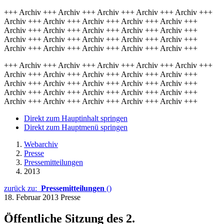
+++ Archiv +++ Archiv +++ Archiv +++ Archiv +++ Archiv +++
Archiv +++ Archiv +++ Archiv +++ Archiv +++ Archiv +++
Archiv +++ Archiv +++ Archiv +++ Archiv +++ Archiv +++
Archiv +++ Archiv +++ Archiv +++ Archiv +++ Archiv +++
Archiv +++ Archiv +++ Archiv +++ Archiv +++ Archiv +++
+++ Archiv +++ Archiv +++ Archiv +++ Archiv +++ Archiv +++
Archiv +++ Archiv +++ Archiv +++ Archiv +++ Archiv +++
Archiv +++ Archiv +++ Archiv +++ Archiv +++ Archiv +++
Archiv +++ Archiv +++ Archiv +++ Archiv +++ Archiv +++
Archiv +++ Archiv +++ Archiv +++ Archiv +++ Archiv +++
Direkt zum Hauptinhalt springen
Direkt zum Hauptmenü springen
Webarchiv
Presse
Pressemitteilungen
2013
zurück zu:
Pressemitteilungen
()
18. Februar 2013
Presse
Öffentliche Sitzung des 2.