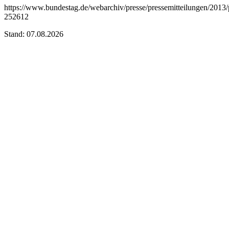
https://www.bundestag.de/webarchiv/presse/pressemitteilungen/201
252612
Stand: 07.08.2026