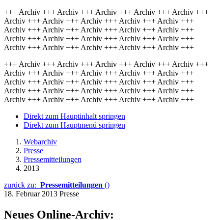
+++ Archiv +++ Archiv +++ Archiv +++ Archiv +++ Archiv +++
Archiv +++ Archiv +++ Archiv +++ Archiv +++ Archiv +++
Archiv +++ Archiv +++ Archiv +++ Archiv +++ Archiv +++
Archiv +++ Archiv +++ Archiv +++ Archiv +++ Archiv +++
Archiv +++ Archiv +++ Archiv +++ Archiv +++ Archiv +++
+++ Archiv +++ Archiv +++ Archiv +++ Archiv +++ Archiv +++
Archiv +++ Archiv +++ Archiv +++ Archiv +++ Archiv +++
Archiv +++ Archiv +++ Archiv +++ Archiv +++ Archiv +++
Archiv +++ Archiv +++ Archiv +++ Archiv +++ Archiv +++
Archiv +++ Archiv +++ Archiv +++ Archiv +++ Archiv +++
Direkt zum Hauptinhalt springen
Direkt zum Hauptmenü springen
Webarchiv
Presse
Pressemitteilungen
2013
zurück zu:
Pressemitteilungen
()
18. Februar 2013
Presse
Neues Online-Archiv: