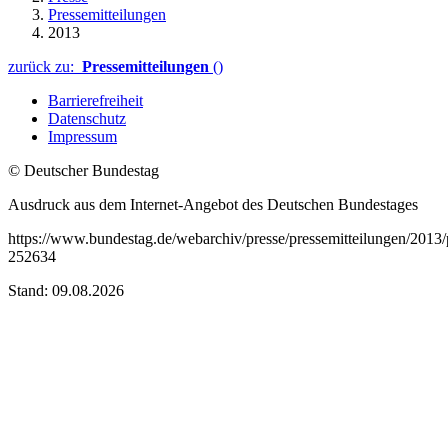
Pressemitteilungen
2013
zurück zu:
Pressemitteilungen
()
Barrierefreiheit
Datenschutz
Impressum
© Deutscher Bundestag
Ausdruck aus dem Internet-Angebot des Deutschen Bundestages
https://www.bundestag.de/webarchiv/presse/pressemitteilungen/201
252634
Stand: 09.08.2026