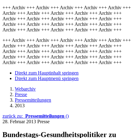
+++ Archiv +++ Archiv +++ Archiv +++ Archiv +++ Archiv +++
Archiv +++ Archiv +++ Archiv +++ Archiv +++ Archiv +++
Archiv +++ Archiv +++ Archiv +++ Archiv +++ Archiv +++
Archiv +++ Archiv +++ Archiv +++ Archiv +++ Archiv +++
Archiv +++ Archiv +++ Archiv +++ Archiv +++ Archiv +++
+++ Archiv +++ Archiv +++ Archiv +++ Archiv +++ Archiv +++
Archiv +++ Archiv +++ Archiv +++ Archiv +++ Archiv +++
Archiv +++ Archiv +++ Archiv +++ Archiv +++ Archiv +++
Archiv +++ Archiv +++ Archiv +++ Archiv +++ Archiv +++
Archiv +++ Archiv +++ Archiv +++ Archiv +++ Archiv +++
Direkt zum Hauptinhalt springen
Direkt zum Hauptmenü springen
Webarchiv
Presse
Pressemitteilungen
2013
zurück zu:
Pressemitteilungen
()
28. Februar 2013
Presse
Bundestags-Gesundheitspolitiker zu