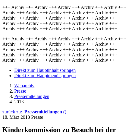
+++ Archiv +++ Archiv +++ Archiv +++ Archiv +++ Archiv +++
Archiv +++ Archiv +++ Archiv +++ Archiv +++ Archiv +++
Archiv +++ Archiv +++ Archiv +++ Archiv +++ Archiv +++
Archiv +++ Archiv +++ Archiv +++ Archiv +++ Archiv +++
Archiv +++ Archiv +++ Archiv +++ Archiv +++ Archiv +++
+++ Archiv +++ Archiv +++ Archiv +++ Archiv +++ Archiv +++
Archiv +++ Archiv +++ Archiv +++ Archiv +++ Archiv +++
Archiv +++ Archiv +++ Archiv +++ Archiv +++ Archiv +++
Archiv +++ Archiv +++ Archiv +++ Archiv +++ Archiv +++
Archiv +++ Archiv +++ Archiv +++ Archiv +++ Archiv +++
Direkt zum Hauptinhalt springen
Direkt zum Hauptmenü springen
Webarchiv
Presse
Pressemitteilungen
2013
zurück zu:
Pressemitteilungen
()
18. März 2013
Presse
Kinderkommission zu Besuch bei der