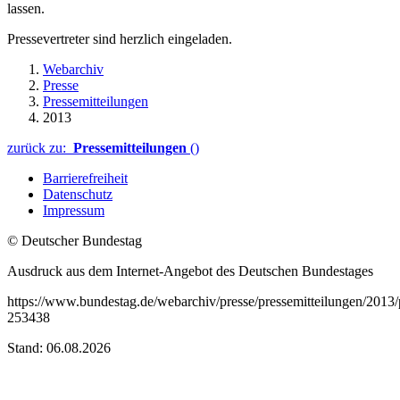
lassen.
Pressevertreter sind herzlich eingeladen.
Webarchiv
Presse
Pressemitteilungen
2013
zurück zu:
Pressemitteilungen
()
Barrierefreiheit
Datenschutz
Impressum
© Deutscher Bundestag
Ausdruck aus dem Internet-Angebot des Deutschen Bundestages
https://www.bundestag.de/webarchiv/presse/pressemitteilungen/201
253438
Stand: 06.08.2026