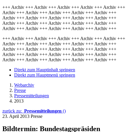
+++ Archiv +++ Archiv +++ Archiv +++ Archiv +++ Archiv +++
Archiv +++ Archiv +++ Archiv +++ Archiv +++ Archiv +++
Archiv +++ Archiv +++ Archiv +++ Archiv +++ Archiv +++
Archiv +++ Archiv +++ Archiv +++ Archiv +++ Archiv +++
Archiv +++ Archiv +++ Archiv +++ Archiv +++ Archiv +++
+++ Archiv +++ Archiv +++ Archiv +++ Archiv +++ Archiv +++
Archiv +++ Archiv +++ Archiv +++ Archiv +++ Archiv +++
Archiv +++ Archiv +++ Archiv +++ Archiv +++ Archiv +++
Archiv +++ Archiv +++ Archiv +++ Archiv +++ Archiv +++
Archiv +++ Archiv +++ Archiv +++ Archiv +++ Archiv +++
Direkt zum Hauptinhalt springen
Direkt zum Hauptmenü springen
Webarchiv
Presse
Pressemitteilungen
2013
zurück zu:
Pressemitteilungen
()
23. April 2013
Presse
Bildtermin: Bundestagspräsiden