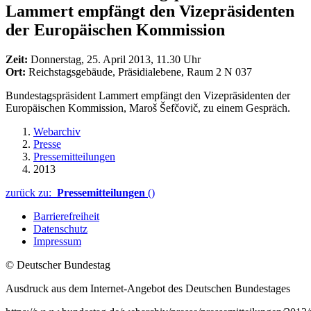
Lammert empfängt den Vizepräsidenten
der Europäischen Kommission
Zeit:
Donnerstag, 25. April 2013, 11.30 Uhr
Ort:
Reichstagsgebäude, Präsidialebene, Raum 2 N 037
Bundestagspräsident Lammert empfängt den Vizepräsidenten der
Europäischen Kommission, Maroš Šefčovič, zu einem Gespräch.
Webarchiv
Presse
Pressemitteilungen
2013
zurück zu:
Pressemitteilungen
()
Barrierefreiheit
Datenschutz
Impressum
© Deutscher Bundestag
Ausdruck aus dem Internet-Angebot des Deutschen Bundestages