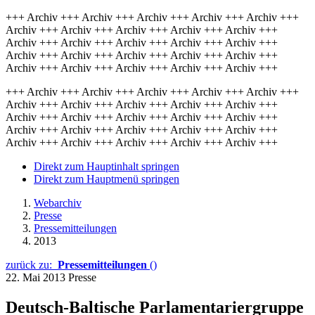
+++ Archiv +++ Archiv +++ Archiv +++ Archiv +++ Archiv +++
Archiv +++ Archiv +++ Archiv +++ Archiv +++ Archiv +++
Archiv +++ Archiv +++ Archiv +++ Archiv +++ Archiv +++
Archiv +++ Archiv +++ Archiv +++ Archiv +++ Archiv +++
Archiv +++ Archiv +++ Archiv +++ Archiv +++ Archiv +++
+++ Archiv +++ Archiv +++ Archiv +++ Archiv +++ Archiv +++
Archiv +++ Archiv +++ Archiv +++ Archiv +++ Archiv +++
Archiv +++ Archiv +++ Archiv +++ Archiv +++ Archiv +++
Archiv +++ Archiv +++ Archiv +++ Archiv +++ Archiv +++
Archiv +++ Archiv +++ Archiv +++ Archiv +++ Archiv +++
Direkt zum Hauptinhalt springen
Direkt zum Hauptmenü springen
Webarchiv
Presse
Pressemitteilungen
2013
zurück zu:
Pressemitteilungen
()
22. Mai 2013
Presse
Deutsch-Baltische Parlamentariergruppe