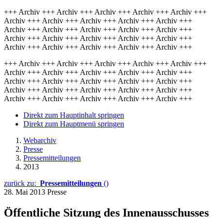
+++ Archiv +++ Archiv +++ Archiv +++ Archiv +++ Archiv +++
Archiv +++ Archiv +++ Archiv +++ Archiv +++ Archiv +++
Archiv +++ Archiv +++ Archiv +++ Archiv +++ Archiv +++
Archiv +++ Archiv +++ Archiv +++ Archiv +++ Archiv +++
Archiv +++ Archiv +++ Archiv +++ Archiv +++ Archiv +++
+++ Archiv +++ Archiv +++ Archiv +++ Archiv +++ Archiv +++
Archiv +++ Archiv +++ Archiv +++ Archiv +++ Archiv +++
Archiv +++ Archiv +++ Archiv +++ Archiv +++ Archiv +++
Archiv +++ Archiv +++ Archiv +++ Archiv +++ Archiv +++
Archiv +++ Archiv +++ Archiv +++ Archiv +++ Archiv +++
Direkt zum Hauptinhalt springen
Direkt zum Hauptmenü springen
Webarchiv
Presse
Pressemitteilungen
2013
zurück zu:
Pressemitteilungen
()
28. Mai 2013
Presse
Öffentliche Sitzung des Innenausschusses