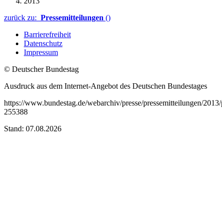
2013
zurück zu:
Pressemitteilungen
()
Barrierefreiheit
Datenschutz
Impressum
© Deutscher Bundestag
Ausdruck aus dem Internet-Angebot des Deutschen Bundestages
https://www.bundestag.de/webarchiv/presse/pressemitteilungen/201
255388
Stand: 07.08.2026