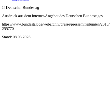
© Deutscher Bundestag
Ausdruck aus dem Internet-Angebot des Deutschen Bundestages
https://www.bundestag.de/webarchiv/presse/pressemitteilungen/201
255770
Stand: 08.08.2026