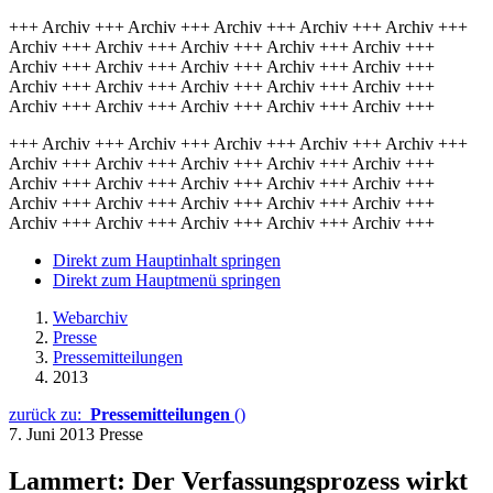
+++ Archiv +++ Archiv +++ Archiv +++ Archiv +++ Archiv +++
Archiv +++ Archiv +++ Archiv +++ Archiv +++ Archiv +++
Archiv +++ Archiv +++ Archiv +++ Archiv +++ Archiv +++
Archiv +++ Archiv +++ Archiv +++ Archiv +++ Archiv +++
Archiv +++ Archiv +++ Archiv +++ Archiv +++ Archiv +++
+++ Archiv +++ Archiv +++ Archiv +++ Archiv +++ Archiv +++
Archiv +++ Archiv +++ Archiv +++ Archiv +++ Archiv +++
Archiv +++ Archiv +++ Archiv +++ Archiv +++ Archiv +++
Archiv +++ Archiv +++ Archiv +++ Archiv +++ Archiv +++
Archiv +++ Archiv +++ Archiv +++ Archiv +++ Archiv +++
Direkt zum Hauptinhalt springen
Direkt zum Hauptmenü springen
Webarchiv
Presse
Pressemitteilungen
2013
zurück zu:
Pressemitteilungen
()
7. Juni 2013
Presse
Lammert: Der Verfassungsprozess wirkt