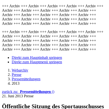
+++ Archiv +++ Archiv +++ Archiv +++ Archiv +++ Archiv +++
Archiv +++ Archiv +++ Archiv +++ Archiv +++ Archiv +++
Archiv +++ Archiv +++ Archiv +++ Archiv +++ Archiv +++
Archiv +++ Archiv +++ Archiv +++ Archiv +++ Archiv +++
Archiv +++ Archiv +++ Archiv +++ Archiv +++ Archiv +++
+++ Archiv +++ Archiv +++ Archiv +++ Archiv +++ Archiv +++
Archiv +++ Archiv +++ Archiv +++ Archiv +++ Archiv +++
Archiv +++ Archiv +++ Archiv +++ Archiv +++ Archiv +++
Archiv +++ Archiv +++ Archiv +++ Archiv +++ Archiv +++
Archiv +++ Archiv +++ Archiv +++ Archiv +++ Archiv +++
Direkt zum Hauptinhalt springen
Direkt zum Hauptmenü springen
Webarchiv
Presse
Pressemitteilungen
2013
zurück zu:
Pressemitteilungen
()
21. Juni 2013
Presse
Öffentliche Sitzung des Sportausschusses