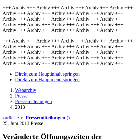
+++ Archiv +++ Archiv +++ Archiv +++ Archiv +++ Archiv +++
Archiv +++ Archiv +++ Archiv +++ Archiv +++ Archiv +++
Archiv +++ Archiv +++ Archiv +++ Archiv +++ Archiv +++
Archiv +++ Archiv +++ Archiv +++ Archiv +++ Archiv +++
Archiv +++ Archiv +++ Archiv +++ Archiv +++ Archiv +++
+++ Archiv +++ Archiv +++ Archiv +++ Archiv +++ Archiv +++
Archiv +++ Archiv +++ Archiv +++ Archiv +++ Archiv +++
Archiv +++ Archiv +++ Archiv +++ Archiv +++ Archiv +++
Archiv +++ Archiv +++ Archiv +++ Archiv +++ Archiv +++
Archiv +++ Archiv +++ Archiv +++ Archiv +++ Archiv +++
Direkt zum Hauptinhalt springen
Direkt zum Hauptmenü springen
Webarchiv
Presse
Pressemitteilungen
2013
zurück zu:
Pressemitteilungen
()
25. Juni 2013
Presse
Veränderte Öffnungszeiten der