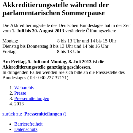
Akkreditierungsstelle während der
parlamentarischen Sommerpause
Die Akkreditierungsstelle des Deutschen Bundestages hat in der Zeit
vom
1. Juli bis 30. August 2013
veränderte Öffnungszeiten:
Montag: 8 bis 13 Uhr und 14 bis 15 Uhr
Dienstag bis Donnerstag:8 bis 13 Uhr und 14 bis 16 Uhr
Freitag: 8 bis 13 Uhr
Am Freitag, 5. Juli und Montag, 8. Juli 2013 ist die
Akkreditierungsstelle ganztägig geschlossen.
In dringenden Fällen wenden Sie sich bitte an die Pressestelle des
Bundestages (Tel.: 030 227 37171).
Webarchiv
Presse
Pressemitteilungen
2013
zurück zu:
Pressemitteilungen
()
Barrierefreiheit
Datenschutz