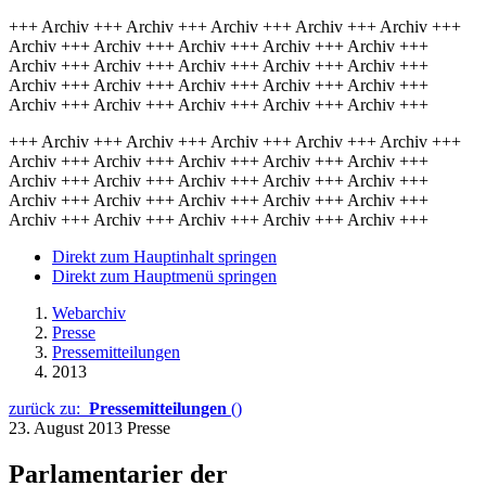
+++ Archiv +++ Archiv +++ Archiv +++ Archiv +++ Archiv +++
Archiv +++ Archiv +++ Archiv +++ Archiv +++ Archiv +++
Archiv +++ Archiv +++ Archiv +++ Archiv +++ Archiv +++
Archiv +++ Archiv +++ Archiv +++ Archiv +++ Archiv +++
Archiv +++ Archiv +++ Archiv +++ Archiv +++ Archiv +++
+++ Archiv +++ Archiv +++ Archiv +++ Archiv +++ Archiv +++
Archiv +++ Archiv +++ Archiv +++ Archiv +++ Archiv +++
Archiv +++ Archiv +++ Archiv +++ Archiv +++ Archiv +++
Archiv +++ Archiv +++ Archiv +++ Archiv +++ Archiv +++
Archiv +++ Archiv +++ Archiv +++ Archiv +++ Archiv +++
Direkt zum Hauptinhalt springen
Direkt zum Hauptmenü springen
Webarchiv
Presse
Pressemitteilungen
2013
zurück zu:
Pressemitteilungen
()
23. August 2013
Presse
Parlamentarier der