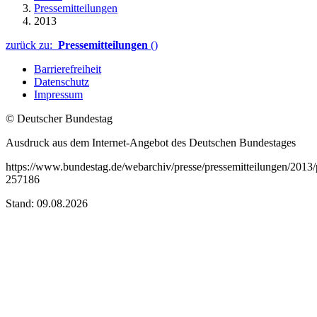
Pressemitteilungen
2013
zurück zu:
Pressemitteilungen
()
Barrierefreiheit
Datenschutz
Impressum
© Deutscher Bundestag
Ausdruck aus dem Internet-Angebot des Deutschen Bundestages
https://www.bundestag.de/webarchiv/presse/pressemitteilungen/201
257186
Stand: 09.08.2026