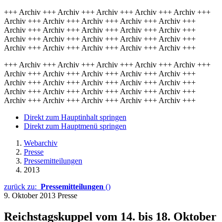
+++ Archiv +++ Archiv +++ Archiv +++ Archiv +++ Archiv +++
Archiv +++ Archiv +++ Archiv +++ Archiv +++ Archiv +++
Archiv +++ Archiv +++ Archiv +++ Archiv +++ Archiv +++
Archiv +++ Archiv +++ Archiv +++ Archiv +++ Archiv +++
Archiv +++ Archiv +++ Archiv +++ Archiv +++ Archiv +++
+++ Archiv +++ Archiv +++ Archiv +++ Archiv +++ Archiv +++
Archiv +++ Archiv +++ Archiv +++ Archiv +++ Archiv +++
Archiv +++ Archiv +++ Archiv +++ Archiv +++ Archiv +++
Archiv +++ Archiv +++ Archiv +++ Archiv +++ Archiv +++
Archiv +++ Archiv +++ Archiv +++ Archiv +++ Archiv +++
Direkt zum Hauptinhalt springen
Direkt zum Hauptmenü springen
Webarchiv
Presse
Pressemitteilungen
2013
zurück zu:
Pressemitteilungen
()
9. Oktober 2013
Presse
Reichstagskuppel vom 14. bis 18. Oktober