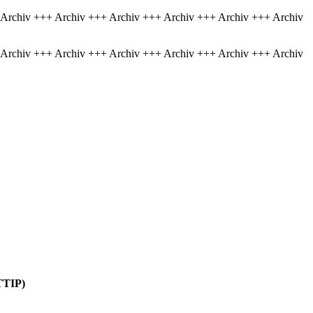
 Archiv +++ Archiv +++ Archiv +++ Archiv +++ Archiv +++ Archiv
 Archiv +++ Archiv +++ Archiv +++ Archiv +++ Archiv +++ Archiv
TTIP)