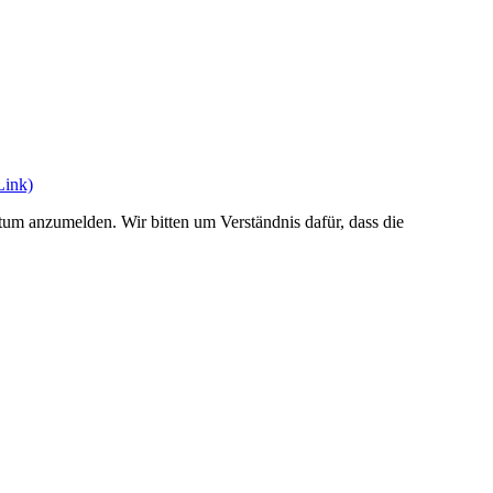
Link)
 anzumelden. Wir bitten um Verständnis dafür, dass die