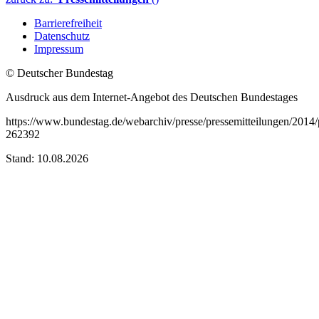
Barrierefreiheit
Datenschutz
Impressum
© Deutscher Bundestag
Ausdruck aus dem Internet-Angebot des Deutschen Bundestages
https://www.bundestag.de/webarchiv/presse/pressemitteilungen/201
262392
Stand: 10.08.2026