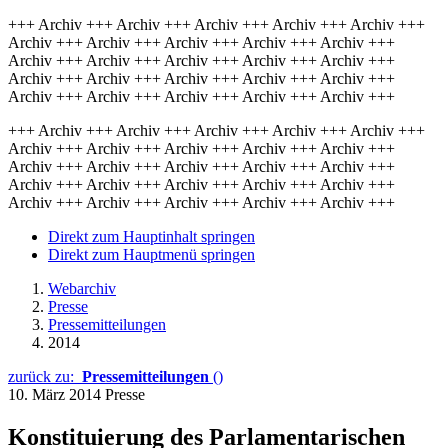
+++ Archiv +++ Archiv +++ Archiv +++ Archiv +++ Archiv +++
Archiv +++ Archiv +++ Archiv +++ Archiv +++ Archiv +++
Archiv +++ Archiv +++ Archiv +++ Archiv +++ Archiv +++
Archiv +++ Archiv +++ Archiv +++ Archiv +++ Archiv +++
Archiv +++ Archiv +++ Archiv +++ Archiv +++ Archiv +++
+++ Archiv +++ Archiv +++ Archiv +++ Archiv +++ Archiv +++
Archiv +++ Archiv +++ Archiv +++ Archiv +++ Archiv +++
Archiv +++ Archiv +++ Archiv +++ Archiv +++ Archiv +++
Archiv +++ Archiv +++ Archiv +++ Archiv +++ Archiv +++
Archiv +++ Archiv +++ Archiv +++ Archiv +++ Archiv +++
Direkt zum Hauptinhalt springen
Direkt zum Hauptmenü springen
Webarchiv
Presse
Pressemitteilungen
2014
zurück zu:
Pressemitteilungen
()
10. März 2014
Presse
Konstituierung des Parlamentarischen