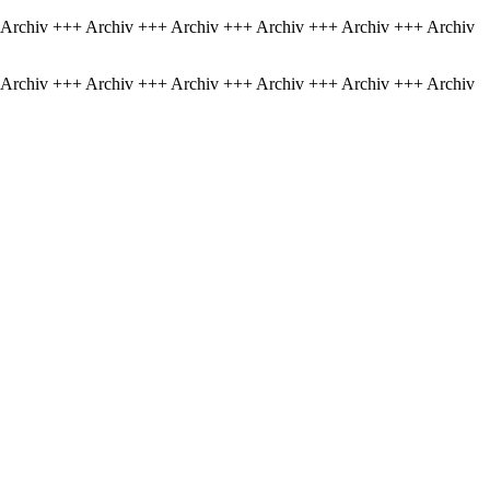
 Archiv +++ Archiv +++ Archiv +++ Archiv +++ Archiv +++ Archiv
 Archiv +++ Archiv +++ Archiv +++ Archiv +++ Archiv +++ Archiv