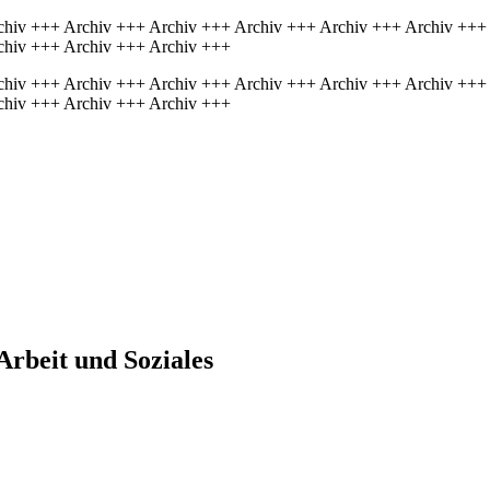
chiv +++ Archiv +++ Archiv +++ Archiv +++ Archiv +++ Archiv +++
chiv +++ Archiv +++ Archiv +++
chiv +++ Archiv +++ Archiv +++ Archiv +++ Archiv +++ Archiv +++
chiv +++ Archiv +++ Archiv +++
Arbeit und Soziales