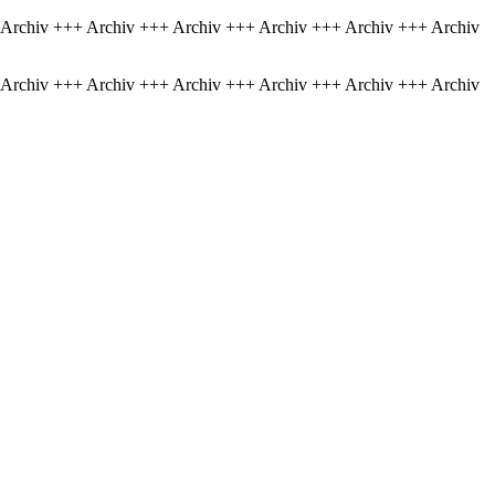
 Archiv +++ Archiv +++ Archiv +++ Archiv +++ Archiv +++ Archiv
 Archiv +++ Archiv +++ Archiv +++ Archiv +++ Archiv +++ Archiv