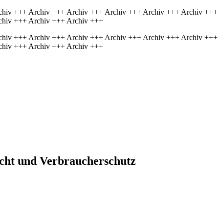
chiv +++ Archiv +++ Archiv +++ Archiv +++ Archiv +++ Archiv +++
chiv +++ Archiv +++ Archiv +++
chiv +++ Archiv +++ Archiv +++ Archiv +++ Archiv +++ Archiv +++
chiv +++ Archiv +++ Archiv +++
echt und Verbraucherschutz