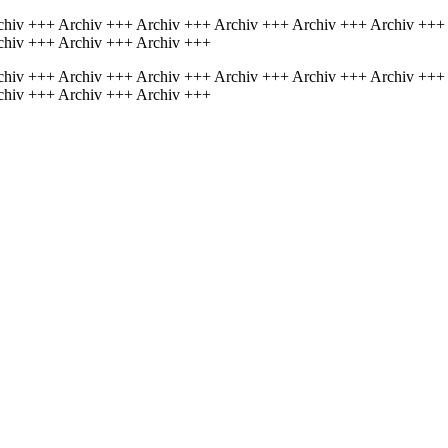
chiv +++ Archiv +++ Archiv +++ Archiv +++ Archiv +++ Archiv +++
chiv +++ Archiv +++ Archiv +++
chiv +++ Archiv +++ Archiv +++ Archiv +++ Archiv +++ Archiv +++
chiv +++ Archiv +++ Archiv +++