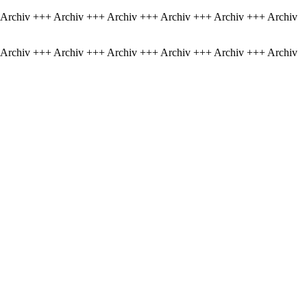
 Archiv +++ Archiv +++ Archiv +++ Archiv +++ Archiv +++ Archiv
 Archiv +++ Archiv +++ Archiv +++ Archiv +++ Archiv +++ Archiv