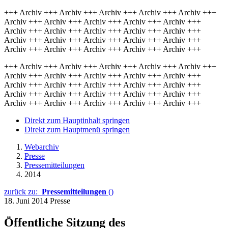
+++ Archiv +++ Archiv +++ Archiv +++ Archiv +++ Archiv +++
Archiv +++ Archiv +++ Archiv +++ Archiv +++ Archiv +++
Archiv +++ Archiv +++ Archiv +++ Archiv +++ Archiv +++
Archiv +++ Archiv +++ Archiv +++ Archiv +++ Archiv +++
Archiv +++ Archiv +++ Archiv +++ Archiv +++ Archiv +++
+++ Archiv +++ Archiv +++ Archiv +++ Archiv +++ Archiv +++
Archiv +++ Archiv +++ Archiv +++ Archiv +++ Archiv +++
Archiv +++ Archiv +++ Archiv +++ Archiv +++ Archiv +++
Archiv +++ Archiv +++ Archiv +++ Archiv +++ Archiv +++
Archiv +++ Archiv +++ Archiv +++ Archiv +++ Archiv +++
Direkt zum Hauptinhalt springen
Direkt zum Hauptmenü springen
Webarchiv
Presse
Pressemitteilungen
2014
zurück zu:
Pressemitteilungen
()
18. Juni 2014
Presse
Öffentliche Sitzung des