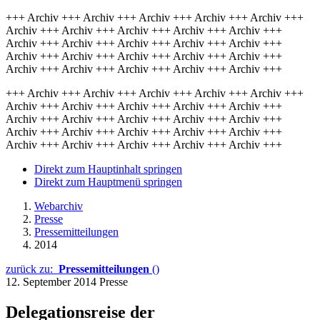
+++ Archiv +++ Archiv +++ Archiv +++ Archiv +++ Archiv +++
Archiv +++ Archiv +++ Archiv +++ Archiv +++ Archiv +++
Archiv +++ Archiv +++ Archiv +++ Archiv +++ Archiv +++
Archiv +++ Archiv +++ Archiv +++ Archiv +++ Archiv +++
Archiv +++ Archiv +++ Archiv +++ Archiv +++ Archiv +++
+++ Archiv +++ Archiv +++ Archiv +++ Archiv +++ Archiv +++
Archiv +++ Archiv +++ Archiv +++ Archiv +++ Archiv +++
Archiv +++ Archiv +++ Archiv +++ Archiv +++ Archiv +++
Archiv +++ Archiv +++ Archiv +++ Archiv +++ Archiv +++
Archiv +++ Archiv +++ Archiv +++ Archiv +++ Archiv +++
Direkt zum Hauptinhalt springen
Direkt zum Hauptmenü springen
Webarchiv
Presse
Pressemitteilungen
2014
zurück zu:
Pressemitteilungen
()
12. September 2014
Presse
Delegationsreise der