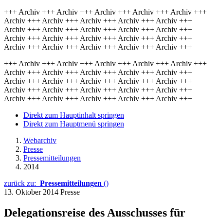
+++ Archiv +++ Archiv +++ Archiv +++ Archiv +++ Archiv +++
Archiv +++ Archiv +++ Archiv +++ Archiv +++ Archiv +++
Archiv +++ Archiv +++ Archiv +++ Archiv +++ Archiv +++
Archiv +++ Archiv +++ Archiv +++ Archiv +++ Archiv +++
Archiv +++ Archiv +++ Archiv +++ Archiv +++ Archiv +++
+++ Archiv +++ Archiv +++ Archiv +++ Archiv +++ Archiv +++
Archiv +++ Archiv +++ Archiv +++ Archiv +++ Archiv +++
Archiv +++ Archiv +++ Archiv +++ Archiv +++ Archiv +++
Archiv +++ Archiv +++ Archiv +++ Archiv +++ Archiv +++
Archiv +++ Archiv +++ Archiv +++ Archiv +++ Archiv +++
Direkt zum Hauptinhalt springen
Direkt zum Hauptmenü springen
Webarchiv
Presse
Pressemitteilungen
2014
zurück zu:
Pressemitteilungen
()
13. Oktober 2014
Presse
Delegationsreise des Ausschusses für