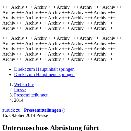
+++ Archiv +++ Archiv +++ Archiv +++ Archiv +++ Archiv +++
Archiv +++ Archiv +++ Archiv +++ Archiv +++ Archiv +++
Archiv +++ Archiv +++ Archiv +++ Archiv +++ Archiv +++
Archiv +++ Archiv +++ Archiv +++ Archiv +++ Archiv +++
Archiv +++ Archiv +++ Archiv +++ Archiv +++ Archiv +++
+++ Archiv +++ Archiv +++ Archiv +++ Archiv +++ Archiv +++
Archiv +++ Archiv +++ Archiv +++ Archiv +++ Archiv +++
Archiv +++ Archiv +++ Archiv +++ Archiv +++ Archiv +++
Archiv +++ Archiv +++ Archiv +++ Archiv +++ Archiv +++
Archiv +++ Archiv +++ Archiv +++ Archiv +++ Archiv +++
Direkt zum Hauptinhalt springen
Direkt zum Hauptmenü springen
Webarchiv
Presse
Pressemitteilungen
2014
zurück zu:
Pressemitteilungen
()
16. Oktober 2014
Presse
Unterausschuss Abrüstung führt