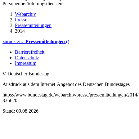
Personenbeförderungsdiensten.
Webarchiv
Presse
Pressemitteilungen
2014
zurück zu:
Pressemitteilungen
()
Barrierefreiheit
Datenschutz
Impressum
© Deutscher Bundestag
Ausdruck aus dem Internet-Angebot des Deutschen Bundestages
https://www.bundestag.de/webarchiv/presse/pressemitteilungen/201
335620
Stand: 09.08.2026