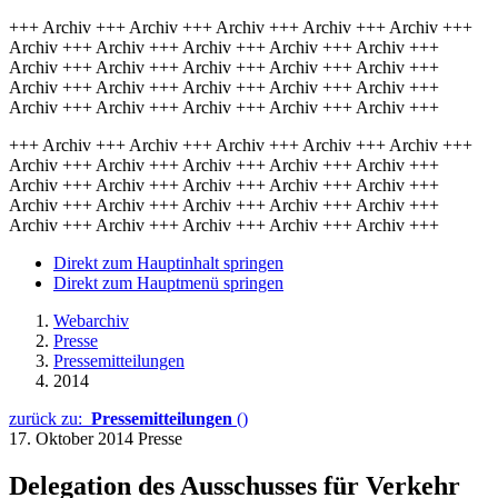
+++ Archiv +++ Archiv +++ Archiv +++ Archiv +++ Archiv +++
Archiv +++ Archiv +++ Archiv +++ Archiv +++ Archiv +++
Archiv +++ Archiv +++ Archiv +++ Archiv +++ Archiv +++
Archiv +++ Archiv +++ Archiv +++ Archiv +++ Archiv +++
Archiv +++ Archiv +++ Archiv +++ Archiv +++ Archiv +++
+++ Archiv +++ Archiv +++ Archiv +++ Archiv +++ Archiv +++
Archiv +++ Archiv +++ Archiv +++ Archiv +++ Archiv +++
Archiv +++ Archiv +++ Archiv +++ Archiv +++ Archiv +++
Archiv +++ Archiv +++ Archiv +++ Archiv +++ Archiv +++
Archiv +++ Archiv +++ Archiv +++ Archiv +++ Archiv +++
Direkt zum Hauptinhalt springen
Direkt zum Hauptmenü springen
Webarchiv
Presse
Pressemitteilungen
2014
zurück zu:
Pressemitteilungen
()
17. Oktober 2014
Presse
Delegation des Ausschusses für Verkehr