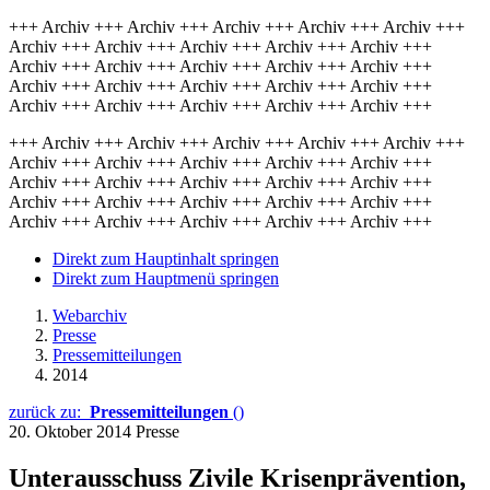
+++ Archiv +++ Archiv +++ Archiv +++ Archiv +++ Archiv +++
Archiv +++ Archiv +++ Archiv +++ Archiv +++ Archiv +++
Archiv +++ Archiv +++ Archiv +++ Archiv +++ Archiv +++
Archiv +++ Archiv +++ Archiv +++ Archiv +++ Archiv +++
Archiv +++ Archiv +++ Archiv +++ Archiv +++ Archiv +++
+++ Archiv +++ Archiv +++ Archiv +++ Archiv +++ Archiv +++
Archiv +++ Archiv +++ Archiv +++ Archiv +++ Archiv +++
Archiv +++ Archiv +++ Archiv +++ Archiv +++ Archiv +++
Archiv +++ Archiv +++ Archiv +++ Archiv +++ Archiv +++
Archiv +++ Archiv +++ Archiv +++ Archiv +++ Archiv +++
Direkt zum Hauptinhalt springen
Direkt zum Hauptmenü springen
Webarchiv
Presse
Pressemitteilungen
2014
zurück zu:
Pressemitteilungen
()
20. Oktober 2014
Presse
Unterausschuss Zivile Krisenprävention,