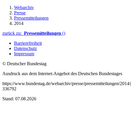
Webarchiv
Presse
Pressemitteilungen
2014
zurück zu:
Pressemitteilungen
()
Barrierefreiheit
Datenschutz
Impressum
© Deutscher Bundestag
Ausdruck aus dem Internet-Angebot des Deutschen Bundestages
https://www.bundestag.de/webarchiv/presse/pressemitteilungen/201
336792
Stand: 07.08.2026