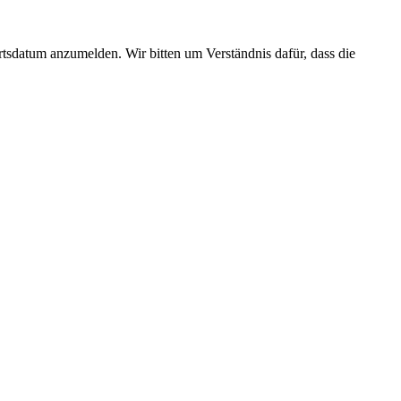
datum anzumelden. Wir bitten um Verständnis dafür, dass die