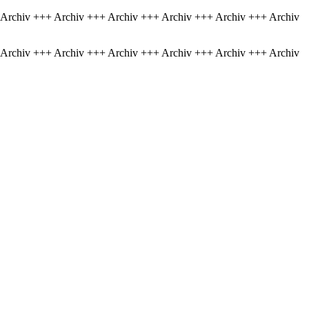
 Archiv +++ Archiv +++ Archiv +++ Archiv +++ Archiv +++ Archiv
 Archiv +++ Archiv +++ Archiv +++ Archiv +++ Archiv +++ Archiv