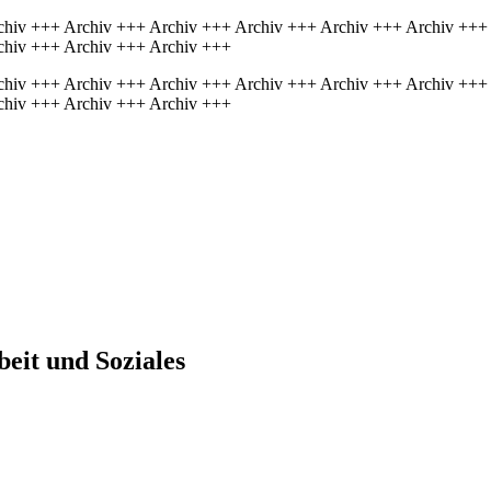
chiv +++ Archiv +++ Archiv +++ Archiv +++ Archiv +++ Archiv +++
chiv +++ Archiv +++ Archiv +++
chiv +++ Archiv +++ Archiv +++ Archiv +++ Archiv +++ Archiv +++
chiv +++ Archiv +++ Archiv +++
beit und Soziales