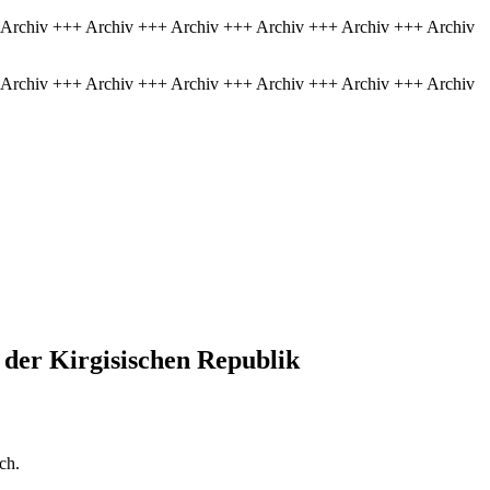
 Archiv +++ Archiv +++ Archiv +++ Archiv +++ Archiv +++ Archiv
 Archiv +++ Archiv +++ Archiv +++ Archiv +++ Archiv +++ Archiv
der Kirgisischen Republik
ch.