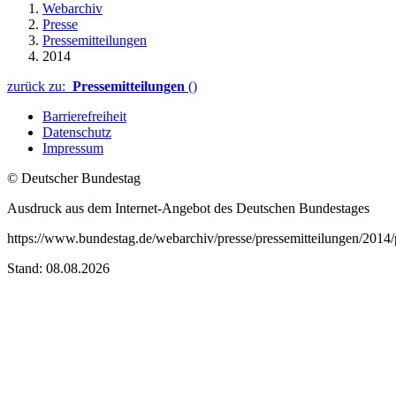
Webarchiv
Presse
Pressemitteilungen
2014
zurück zu:
Pressemitteilungen
()
Barrierefreiheit
Datenschutz
Impressum
© Deutscher Bundestag
Ausdruck aus dem Internet-Angebot des Deutschen Bundestages
https://www.bundestag.de/webarchiv/presse/pressemitteilungen/20
Stand: 08.08.2026