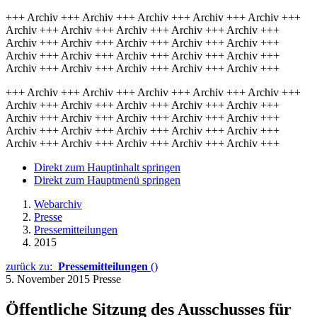
+++ Archiv +++ Archiv +++ Archiv +++ Archiv +++ Archiv +++
Archiv +++ Archiv +++ Archiv +++ Archiv +++ Archiv +++
Archiv +++ Archiv +++ Archiv +++ Archiv +++ Archiv +++
Archiv +++ Archiv +++ Archiv +++ Archiv +++ Archiv +++
Archiv +++ Archiv +++ Archiv +++ Archiv +++ Archiv +++
+++ Archiv +++ Archiv +++ Archiv +++ Archiv +++ Archiv +++
Archiv +++ Archiv +++ Archiv +++ Archiv +++ Archiv +++
Archiv +++ Archiv +++ Archiv +++ Archiv +++ Archiv +++
Archiv +++ Archiv +++ Archiv +++ Archiv +++ Archiv +++
Archiv +++ Archiv +++ Archiv +++ Archiv +++ Archiv +++
Direkt zum Hauptinhalt springen
Direkt zum Hauptmenü springen
Webarchiv
Presse
Pressemitteilungen
2015
zurück zu:
Pressemitteilungen
()
5. November 2015
Presse
Öffentliche Sitzung des Ausschusses für