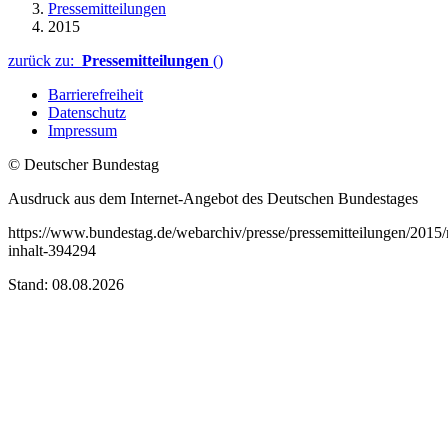
Pressemitteilungen
2015
zurück zu:
Pressemitteilungen
()
Barrierefreiheit
Datenschutz
Impressum
© Deutscher Bundestag
Ausdruck aus dem Internet-Angebot des Deutschen Bundestages
https://www.bundestag.de/webarchiv/presse/pressemitteilungen/2015/
inhalt-394294
Stand: 08.08.2026