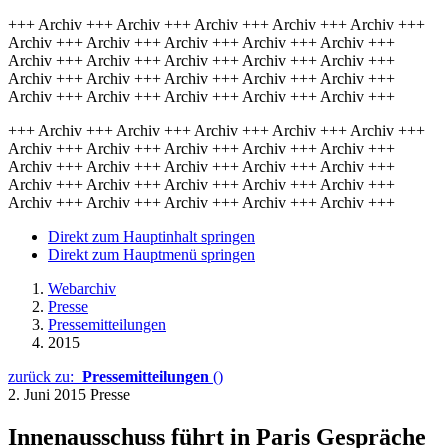
+++ Archiv +++ Archiv +++ Archiv +++ Archiv +++ Archiv +++
Archiv +++ Archiv +++ Archiv +++ Archiv +++ Archiv +++
Archiv +++ Archiv +++ Archiv +++ Archiv +++ Archiv +++
Archiv +++ Archiv +++ Archiv +++ Archiv +++ Archiv +++
Archiv +++ Archiv +++ Archiv +++ Archiv +++ Archiv +++
+++ Archiv +++ Archiv +++ Archiv +++ Archiv +++ Archiv +++
Archiv +++ Archiv +++ Archiv +++ Archiv +++ Archiv +++
Archiv +++ Archiv +++ Archiv +++ Archiv +++ Archiv +++
Archiv +++ Archiv +++ Archiv +++ Archiv +++ Archiv +++
Archiv +++ Archiv +++ Archiv +++ Archiv +++ Archiv +++
Direkt zum Hauptinhalt springen
Direkt zum Hauptmenü springen
Webarchiv
Presse
Pressemitteilungen
2015
zurück zu:
Pressemitteilungen
()
2. Juni 2015
Presse
Innenausschuss führt in Paris Gespräche