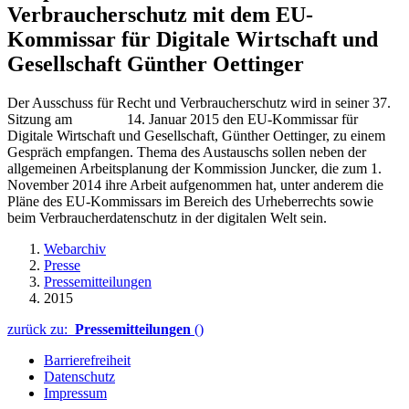
Verbraucherschutz mit dem EU-
Kommissar für Digitale Wirtschaft und
Gesellschaft Günther Oettinger
Der Ausschuss für Recht und Verbraucherschutz wird in seiner 37.
Sitzung am 14. Januar 2015 den EU-Kommissar für
Digitale Wirtschaft und Gesellschaft, Günther Oettinger, zu einem
Gespräch empfangen. Thema des Austauschs sollen neben der
allgemeinen Arbeitsplanung der Kommission Juncker, die zum 1.
November 2014 ihre Arbeit aufgenommen hat, unter anderem die
Pläne des EU-Kommissars im Bereich des Urheberrechts sowie
beim Verbraucherdatenschutz in der digitalen Welt sein.
Webarchiv
Presse
Pressemitteilungen
2015
zurück zu:
Pressemitteilungen
()
Barrierefreiheit
Datenschutz
Impressum