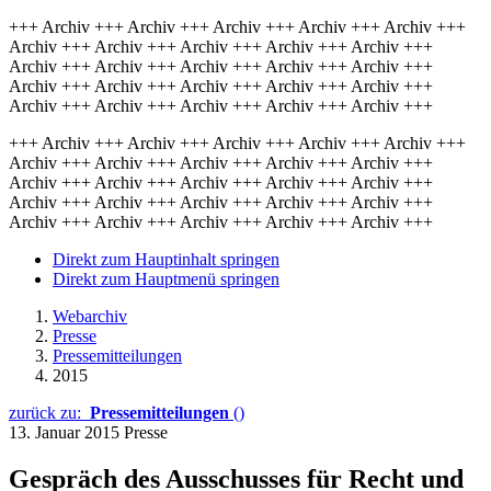
+++ Archiv +++ Archiv +++ Archiv +++ Archiv +++ Archiv +++
Archiv +++ Archiv +++ Archiv +++ Archiv +++ Archiv +++
Archiv +++ Archiv +++ Archiv +++ Archiv +++ Archiv +++
Archiv +++ Archiv +++ Archiv +++ Archiv +++ Archiv +++
Archiv +++ Archiv +++ Archiv +++ Archiv +++ Archiv +++
+++ Archiv +++ Archiv +++ Archiv +++ Archiv +++ Archiv +++
Archiv +++ Archiv +++ Archiv +++ Archiv +++ Archiv +++
Archiv +++ Archiv +++ Archiv +++ Archiv +++ Archiv +++
Archiv +++ Archiv +++ Archiv +++ Archiv +++ Archiv +++
Archiv +++ Archiv +++ Archiv +++ Archiv +++ Archiv +++
Direkt zum Hauptinhalt springen
Direkt zum Hauptmenü springen
Webarchiv
Presse
Pressemitteilungen
2015
zurück zu:
Pressemitteilungen
()
13. Januar 2015
Presse
Gespräch des Ausschusses für Recht und