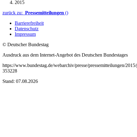
2015
zurück zu:
Pressemitteilungen
()
Barrierefreiheit
Datenschutz
Impressum
© Deutscher Bundestag
Ausdruck aus dem Internet-Angebot des Deutschen Bundestages
https://www.bundestag.de/webarchiv/presse/pressemitteilungen/201
353228
Stand: 07.08.2026