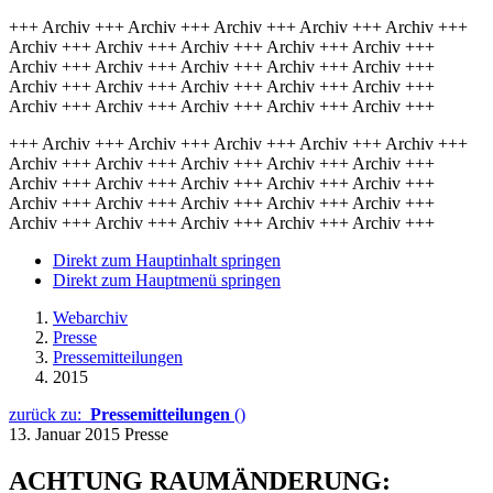
+++ Archiv +++ Archiv +++ Archiv +++ Archiv +++ Archiv +++
Archiv +++ Archiv +++ Archiv +++ Archiv +++ Archiv +++
Archiv +++ Archiv +++ Archiv +++ Archiv +++ Archiv +++
Archiv +++ Archiv +++ Archiv +++ Archiv +++ Archiv +++
Archiv +++ Archiv +++ Archiv +++ Archiv +++ Archiv +++
+++ Archiv +++ Archiv +++ Archiv +++ Archiv +++ Archiv +++
Archiv +++ Archiv +++ Archiv +++ Archiv +++ Archiv +++
Archiv +++ Archiv +++ Archiv +++ Archiv +++ Archiv +++
Archiv +++ Archiv +++ Archiv +++ Archiv +++ Archiv +++
Archiv +++ Archiv +++ Archiv +++ Archiv +++ Archiv +++
Direkt zum Hauptinhalt springen
Direkt zum Hauptmenü springen
Webarchiv
Presse
Pressemitteilungen
2015
zurück zu:
Pressemitteilungen
()
13. Januar 2015
Presse
ACHTUNG RAUMÄNDERUNG: