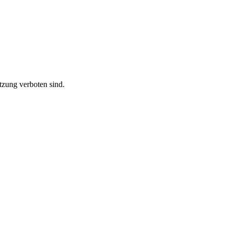
tzung verboten sind.