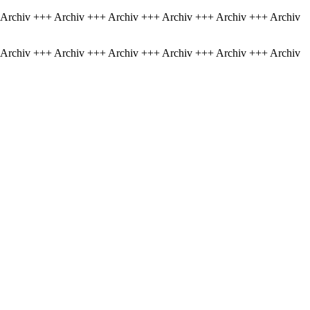
 Archiv +++ Archiv +++ Archiv +++ Archiv +++ Archiv +++ Archiv
 Archiv +++ Archiv +++ Archiv +++ Archiv +++ Archiv +++ Archiv