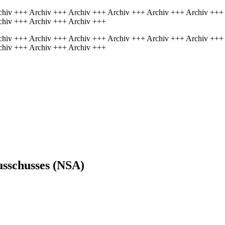
chiv +++ Archiv +++ Archiv +++ Archiv +++ Archiv +++ Archiv +++
chiv +++ Archiv +++ Archiv +++
chiv +++ Archiv +++ Archiv +++ Archiv +++ Archiv +++ Archiv +++
chiv +++ Archiv +++ Archiv +++
usschusses (NSA)