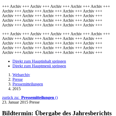
+++ Archiv +++ Archiv +++ Archiv +++ Archiv +++ Archiv +++
Archiv +++ Archiv +++ Archiv +++ Archiv +++ Archiv +++
Archiv +++ Archiv +++ Archiv +++ Archiv +++ Archiv +++
Archiv +++ Archiv +++ Archiv +++ Archiv +++ Archiv +++
Archiv +++ Archiv +++ Archiv +++ Archiv +++ Archiv +++
+++ Archiv +++ Archiv +++ Archiv +++ Archiv +++ Archiv +++
Archiv +++ Archiv +++ Archiv +++ Archiv +++ Archiv +++
Archiv +++ Archiv +++ Archiv +++ Archiv +++ Archiv +++
Archiv +++ Archiv +++ Archiv +++ Archiv +++ Archiv +++
Archiv +++ Archiv +++ Archiv +++ Archiv +++ Archiv +++
Direkt zum Hauptinhalt springen
Direkt zum Hauptmenü springen
Webarchiv
Presse
Pressemitteilungen
2015
zurück zu:
Pressemitteilungen
()
23. Januar 2015
Presse
Bildtermin: Übergabe des Jahresberichts