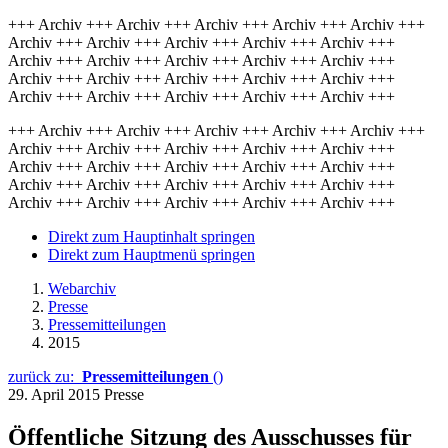
+++ Archiv +++ Archiv +++ Archiv +++ Archiv +++ Archiv +++
Archiv +++ Archiv +++ Archiv +++ Archiv +++ Archiv +++
Archiv +++ Archiv +++ Archiv +++ Archiv +++ Archiv +++
Archiv +++ Archiv +++ Archiv +++ Archiv +++ Archiv +++
Archiv +++ Archiv +++ Archiv +++ Archiv +++ Archiv +++
+++ Archiv +++ Archiv +++ Archiv +++ Archiv +++ Archiv +++
Archiv +++ Archiv +++ Archiv +++ Archiv +++ Archiv +++
Archiv +++ Archiv +++ Archiv +++ Archiv +++ Archiv +++
Archiv +++ Archiv +++ Archiv +++ Archiv +++ Archiv +++
Archiv +++ Archiv +++ Archiv +++ Archiv +++ Archiv +++
Direkt zum Hauptinhalt springen
Direkt zum Hauptmenü springen
Webarchiv
Presse
Pressemitteilungen
2015
zurück zu:
Pressemitteilungen
()
29. April 2015
Presse
Öffentliche Sitzung des Ausschusses für