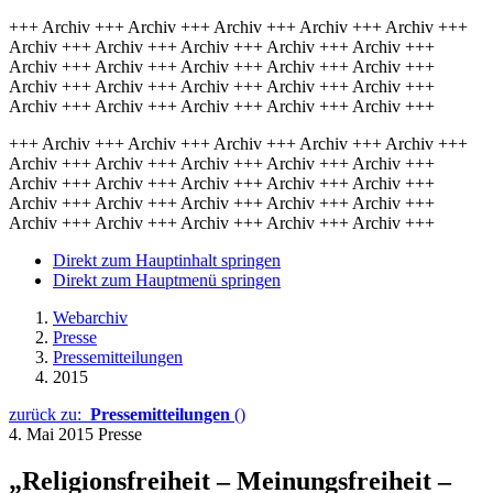
+++ Archiv +++ Archiv +++ Archiv +++ Archiv +++ Archiv +++
Archiv +++ Archiv +++ Archiv +++ Archiv +++ Archiv +++
Archiv +++ Archiv +++ Archiv +++ Archiv +++ Archiv +++
Archiv +++ Archiv +++ Archiv +++ Archiv +++ Archiv +++
Archiv +++ Archiv +++ Archiv +++ Archiv +++ Archiv +++
+++ Archiv +++ Archiv +++ Archiv +++ Archiv +++ Archiv +++
Archiv +++ Archiv +++ Archiv +++ Archiv +++ Archiv +++
Archiv +++ Archiv +++ Archiv +++ Archiv +++ Archiv +++
Archiv +++ Archiv +++ Archiv +++ Archiv +++ Archiv +++
Archiv +++ Archiv +++ Archiv +++ Archiv +++ Archiv +++
Direkt zum Hauptinhalt springen
Direkt zum Hauptmenü springen
Webarchiv
Presse
Pressemitteilungen
2015
zurück zu:
Pressemitteilungen
()
4. Mai 2015
Presse
„Religionsfreiheit – Meinungsfreiheit –