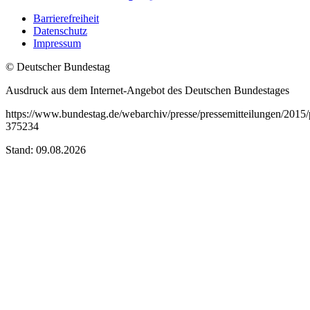
Barrierefreiheit
Datenschutz
Impressum
© Deutscher Bundestag
Ausdruck aus dem Internet-Angebot des Deutschen Bundestages
https://www.bundestag.de/webarchiv/presse/pressemitteilungen/201
375234
Stand: 09.08.2026