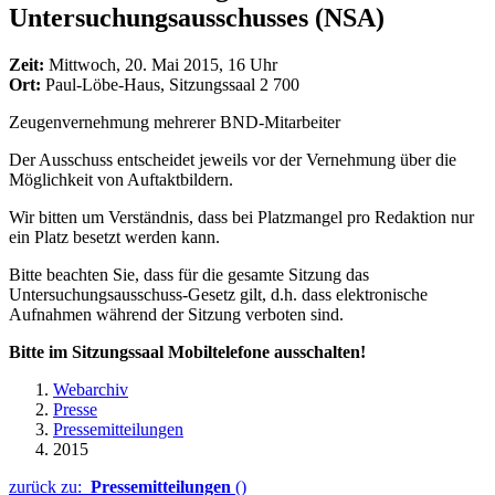
Untersuchungsausschusses (NSA)
Zeit:
Mittwoch, 20. Mai 2015, 16 Uhr
Ort:
Paul-Löbe-Haus, Sitzungssaal 2 700
Zeugenvernehmung mehrerer BND-Mitarbeiter
Der Ausschuss entscheidet jeweils vor der Vernehmung über die
Möglichkeit von Auftaktbildern.
Wir bitten um Verständnis, dass bei Platzmangel pro Redaktion nur
ein Platz besetzt werden kann.
Bitte beachten Sie, dass für die gesamte Sitzung das
Untersuchungsausschuss-Gesetz gilt, d.h. dass elektronische
Aufnahmen während der Sitzung verboten sind.
Bitte im Sitzungssaal Mobiltelefone ausschalten!
Webarchiv
Presse
Pressemitteilungen
2015
zurück zu:
Pressemitteilungen
()