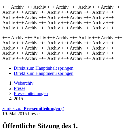
+++ Archiv +++ Archiv +++ Archiv +++ Archiv +++ Archiv +++
Archiv +++ Archiv +++ Archiv +++ Archiv +++ Archiv +++
Archiv +++ Archiv +++ Archiv +++ Archiv +++ Archiv +++
Archiv +++ Archiv +++ Archiv +++ Archiv +++ Archiv +++
Archiv +++ Archiv +++ Archiv +++ Archiv +++ Archiv +++
+++ Archiv +++ Archiv +++ Archiv +++ Archiv +++ Archiv +++
Archiv +++ Archiv +++ Archiv +++ Archiv +++ Archiv +++
Archiv +++ Archiv +++ Archiv +++ Archiv +++ Archiv +++
Archiv +++ Archiv +++ Archiv +++ Archiv +++ Archiv +++
Archiv +++ Archiv +++ Archiv +++ Archiv +++ Archiv +++
Direkt zum Hauptinhalt springen
Direkt zum Hauptmenü springen
Webarchiv
Presse
Pressemitteilungen
2015
zurück zu:
Pressemitteilungen
()
19. Mai 2015
Presse
Öffentliche Sitzung des 1.