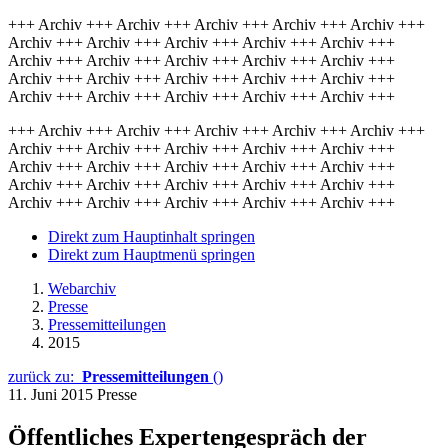
+++ Archiv +++ Archiv +++ Archiv +++ Archiv +++ Archiv +++
Archiv +++ Archiv +++ Archiv +++ Archiv +++ Archiv +++
Archiv +++ Archiv +++ Archiv +++ Archiv +++ Archiv +++
Archiv +++ Archiv +++ Archiv +++ Archiv +++ Archiv +++
Archiv +++ Archiv +++ Archiv +++ Archiv +++ Archiv +++
+++ Archiv +++ Archiv +++ Archiv +++ Archiv +++ Archiv +++
Archiv +++ Archiv +++ Archiv +++ Archiv +++ Archiv +++
Archiv +++ Archiv +++ Archiv +++ Archiv +++ Archiv +++
Archiv +++ Archiv +++ Archiv +++ Archiv +++ Archiv +++
Archiv +++ Archiv +++ Archiv +++ Archiv +++ Archiv +++
Direkt zum Hauptinhalt springen
Direkt zum Hauptmenü springen
Webarchiv
Presse
Pressemitteilungen
2015
zurück zu:
Pressemitteilungen
()
11. Juni 2015
Presse
Öffentliches Expertengespräch der