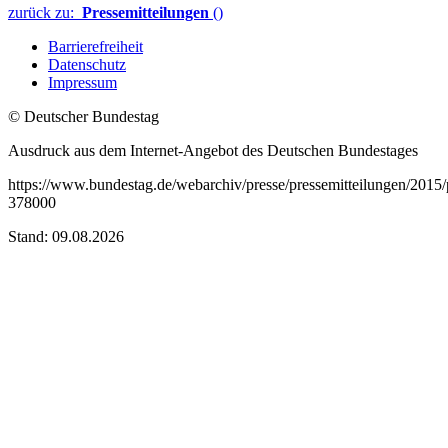
zurück zu:
Pressemitteilungen
()
Barrierefreiheit
Datenschutz
Impressum
© Deutscher Bundestag
Ausdruck aus dem Internet-Angebot des Deutschen Bundestages
https://www.bundestag.de/webarchiv/presse/pressemitteilungen/201
378000
Stand: 09.08.2026