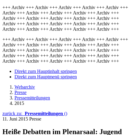
+++ Archiv +++ Archiv +++ Archiv +++ Archiv +++ Archiv +++
Archiv +++ Archiv +++ Archiv +++ Archiv +++ Archiv +++
Archiv +++ Archiv +++ Archiv +++ Archiv +++ Archiv +++
Archiv +++ Archiv +++ Archiv +++ Archiv +++ Archiv +++
Archiv +++ Archiv +++ Archiv +++ Archiv +++ Archiv +++
+++ Archiv +++ Archiv +++ Archiv +++ Archiv +++ Archiv +++
Archiv +++ Archiv +++ Archiv +++ Archiv +++ Archiv +++
Archiv +++ Archiv +++ Archiv +++ Archiv +++ Archiv +++
Archiv +++ Archiv +++ Archiv +++ Archiv +++ Archiv +++
Archiv +++ Archiv +++ Archiv +++ Archiv +++ Archiv +++
Direkt zum Hauptinhalt springen
Direkt zum Hauptmenü springen
Webarchiv
Presse
Pressemitteilungen
2015
zurück zu:
Pressemitteilungen
()
11. Juni 2015
Presse
Heiße Debatten im Plenarsaal: Jugend