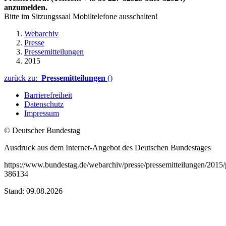
anzumelden.
Bitte im Sitzungssaal Mobiltelefone ausschalten!
Webarchiv
Presse
Pressemitteilungen
2015
zurück zu:
Pressemitteilungen
()
Barrierefreiheit
Datenschutz
Impressum
© Deutscher Bundestag
Ausdruck aus dem Internet-Angebot des Deutschen Bundestages
https://www.bundestag.de/webarchiv/presse/pressemitteilungen/201
386134
Stand: 09.08.2026