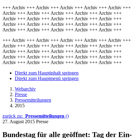
+++ Archiv +++ Archiv +++ Archiv +++ Archiv +++ Archiv +++
Archiv +++ Archiv +++ Archiv +++ Archiv +++ Archiv +++
Archiv +++ Archiv +++ Archiv +++ Archiv +++ Archiv +++
Archiv +++ Archiv +++ Archiv +++ Archiv +++ Archiv +++
Archiv +++ Archiv +++ Archiv +++ Archiv +++ Archiv +++
+++ Archiv +++ Archiv +++ Archiv +++ Archiv +++ Archiv +++
Archiv +++ Archiv +++ Archiv +++ Archiv +++ Archiv +++
Archiv +++ Archiv +++ Archiv +++ Archiv +++ Archiv +++
Archiv +++ Archiv +++ Archiv +++ Archiv +++ Archiv +++
Archiv +++ Archiv +++ Archiv +++ Archiv +++ Archiv +++
Direkt zum Hauptinhalt springen
Direkt zum Hauptmenü springen
Webarchiv
Presse
Pressemitteilungen
2015
zurück zu:
Pressemitteilungen
()
27. August 2015
Presse
Bundestag für alle geöffnet: Tag der Ein-