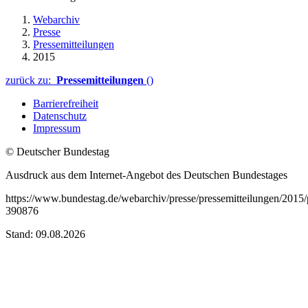
Webarchiv
Presse
Pressemitteilungen
2015
zurück zu:
Pressemitteilungen
()
Barrierefreiheit
Datenschutz
Impressum
© Deutscher Bundestag
Ausdruck aus dem Internet-Angebot des Deutschen Bundestages
https://www.bundestag.de/webarchiv/presse/pressemitteilungen/201
390876
Stand: 09.08.2026