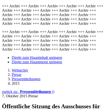
+++ Archiv +++ Archiv +++ Archiv +++ Archiv +++ Archiv +++
Archiv +++ Archiv +++ Archiv +++ Archiv +++ Archiv +++
Archiv +++ Archiv +++ Archiv +++ Archiv +++ Archiv +++
Archiv +++ Archiv +++ Archiv +++ Archiv +++ Archiv +++
Archiv +++ Archiv +++ Archiv +++ Archiv +++ Archiv +++
+++ Archiv +++ Archiv +++ Archiv +++ Archiv +++ Archiv +++
Archiv +++ Archiv +++ Archiv +++ Archiv +++ Archiv +++
Archiv +++ Archiv +++ Archiv +++ Archiv +++ Archiv +++
Archiv +++ Archiv +++ Archiv +++ Archiv +++ Archiv +++
Archiv +++ Archiv +++ Archiv +++ Archiv +++ Archiv +++
Direkt zum Hauptinhalt springen
Direkt zum Hauptmenü springen
Webarchiv
Presse
Pressemitteilungen
2015
zurück zu:
Pressemitteilungen
()
7. Oktober 2015
Presse
Öffentliche Sitzung des Ausschusses für